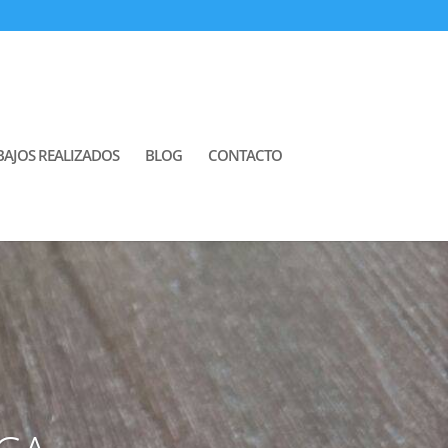
BAJOS REALIZADOS
BLOG
CONTACTO