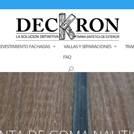
EVESTIMIENTO FACHADAS
VALLAS Y SEPARACIONES
TRA
FAQ