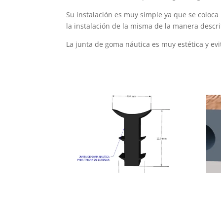
Su instalación es muy simple ya que se coloca
la instalación de la misma de la manera descr
La junta de goma náutica es muy estética y evi